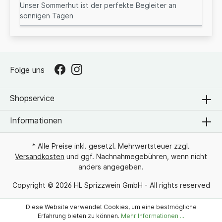
Unser Sommerhut ist der perfekte Begleiter an
sonnigen Tagen
Folge uns
Shopservice
Informationen
* Alle Preise inkl. gesetzl. Mehrwertsteuer zzgl.
Versandkosten
und ggf. Nachnahmegebühren, wenn nicht
anders angegeben.
Copyright © 2026 HL Sprizzwein GmbH - All rights reserved
Diese Website verwendet Cookies, um eine bestmögliche
Erfahrung bieten zu können.
Mehr Informationen ...