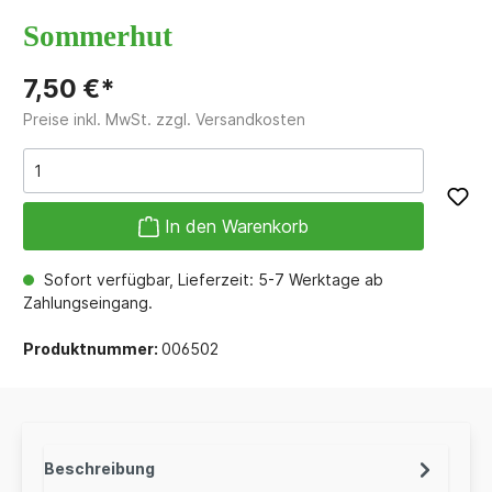
Sommerhut
7,50 €*
Preise inkl. MwSt. zzgl. Versandkosten
In den Warenkorb
Sofort verfügbar, Lieferzeit: 5-7 Werktage ab
Zahlungseingang.
Produktnummer:
006502
Beschreibung